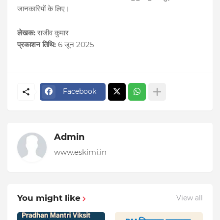
जानकारियों के लिए।
लेखक:
राजीव कुमार
प्रकाशन तिथि:
6 जून 2025
Facebook
Admin
www.eskimi.in
You might like
View all