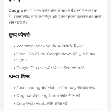
Google
लगभग 92% मार्केट शेयर के साथ सर्च इंजनों में नंबर 1 पर
है। इसकी स्पीड, स्मार्ट एल्गोरिद्म, और यूज़र-फ्रेंडली इंटरफेस इसे सबसे
आगे रखता है।
मुख्य फीचर्स:
Realtime Indexing और AI आधारित रिज़ल्ट
Gmail, YouTube, Google News जैसे टूल्स के साथ
इंटीग्रेशन
Google Discover और Voice Search सपोर्ट
SEO टिप्स:
Fast Loading और Mobile-Friendly वेबसाइट बनाएं
Original और Long-Form कंटेंट तैयार करें
Core Web Vitals स्कोर अच्छा रखें