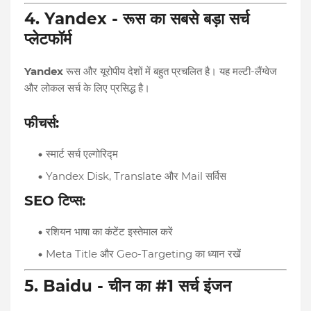
4. Yandex - रूस का सबसे बड़ा सर्च
प्लेटफॉर्म
Yandex
रूस और यूरोपीय देशों में बहुत प्रचलित है। यह मल्टी-लैंग्वेज
और लोकल सर्च के लिए प्रसिद्ध है।
फीचर्स:
स्मार्ट सर्च एल्गोरिद्म
Yandex Disk, Translate और Mail सर्विस
SEO टिप्स:
रशियन भाषा का कंटेंट इस्तेमाल करें
Meta Title और Geo-Targeting का ध्यान रखें
5. Baidu - चीन का #1 सर्च इंजन