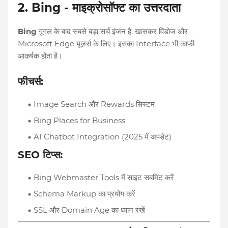
2. Bing - माइक्रोसॉफ्ट का उत्तरदाता
Bing
गूगल के बाद सबसे बड़ा सर्च इंजन है, खासकर विंडोज और
Microsoft Edge यूज़र्स के लिए। इसका Interface भी काफी
आकर्षक होता है।
फीचर्स:
Image Search और Rewards सिस्टम
Bing Places for Business
AI Chatbot Integration (2025 में अपडेट)
SEO टिप्स:
Bing Webmaster Tools में साइट सबमिट करें
Schema Markup का प्रयोग करें
SSL और Domain Age का ध्यान रखें