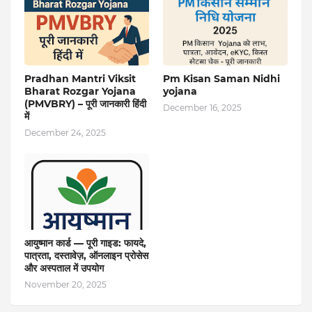
Pradhan Mantri Viksit
Pm Kisan Saman Nidhi
Bharat Rozgar Yojana
yojana
(PMVBRY) – पूरी जानकारी हिंदी
December 16, 2025
में
December 24, 2025
आयुष्मान कार्ड — पूरी गाइड: फायदे,
पात्रता, दस्तावेज़, ऑनलाइन प्रोसेस
और अस्पताल में उपयोग
November 20, 2025