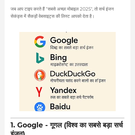
जब आप टाइप करते हैं "सबसे अच्छा मोबाइल 2025", तो सर्च इंजन
सेकंड्स में सैकड़ों वेबसाइट्स की लिस्ट आपको देता है।
1. Google - गूगल (विश्व का सबसे बड़ा सर्च
इंजन)