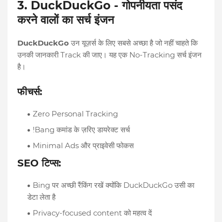
3. DuckDuckGo - गोपनीयता पसंद
करने वालों का सर्च इंजन
DuckDuckGo
उन यूज़र्स के लिए सबसे अच्छा है जो नहीं चाहते कि
उनकी जानकारी Track की जाए। यह एक No-Tracking सर्च इंजन
है।
फीचर्स:
Zero Personal Tracking
!Bang कमांड के ज़रिए डायरेक्ट सर्च
Minimal Ads और प्राइवेसी फोकस
SEO टिप्स:
Bing पर अच्छी रैंकिंग रखें क्योंकि DuckDuckGo उसी का
डेटा लेता है
Privacy-focused content को महत्व दें