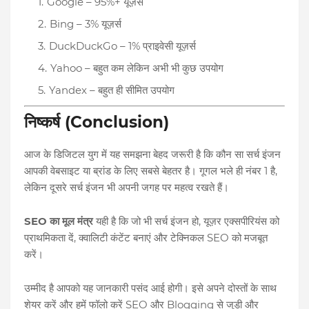
Google – 95%+ यूज़र्स
Bing – 3% यूज़र्स
DuckDuckGo – 1% प्राइवेसी यूज़र्स
Yahoo – बहुत कम लेकिन अभी भी कुछ उपयोग
Yandex – बहुत ही सीमित उपयोग
निष्कर्ष (Conclusion)
आज के डिजिटल युग में यह समझना बेहद जरूरी है कि कौन सा सर्च इंजन
आपकी वेबसाइट या ब्रांड के लिए सबसे बेहतर है। गूगल भले ही नंबर 1 है,
लेकिन दूसरे सर्च इंजन भी अपनी जगह पर महत्व रखते हैं।
SEO का मूल मंत्र
यही है कि जो भी सर्च इंजन हो, यूज़र एक्सपीरियंस को
प्राथमिकता दें, क्वालिटी कंटेंट बनाएं और टेक्निकल SEO को मजबूत
करें।
उम्मीद है आपको यह जानकारी पसंद आई होगी। इसे अपने दोस्तों के साथ
शेयर करें और हमें फॉलो करें SEO और Blogging से जुड़ी और