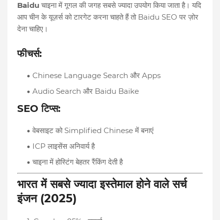
Baidu
चाइना में गूगल की जगह सबसे ज्यादा उपयोग किया जाता है। यदि
आप चीन के यूज़र्स को टारगेट करना चाहते हैं तो Baidu SEO पर ज़ोर
देना चाहिए।
फीचर्स:
Chinese Language Search और Apps
Audio Search और Baidu Baike
SEO टिप्स:
वेबसाइट को Simplified Chinese में बनाएं
ICP लाइसेंस अनिवार्य है
चाइना में होस्टिंग बेहतर रैंकिंग देती है
भारत में सबसे ज्यादा इस्तेमाल होने वाले सर्च
इंजन (2025)