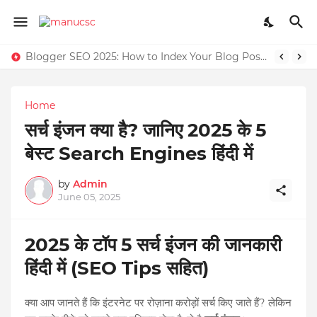
Blogger SEO 2025: How to Index Your Blog Posts on Google Fast
Home
सर्च इंजन क्या है? जानिए 2025 के 5
बेस्ट Search Engines हिंदी में
by
Admin
June 05, 2025
2025 के टॉप 5 सर्च इंजन की जानकारी
हिंदी में (SEO Tips सहित)
क्या आप जानते हैं कि इंटरनेट पर रोज़ाना करोड़ों सर्च किए जाते हैं? लेकिन