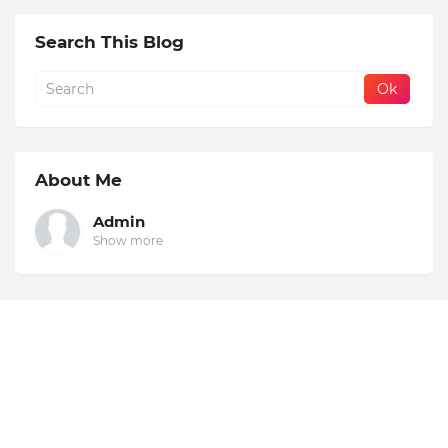
Search This Blog
About Me
Admin
Show more