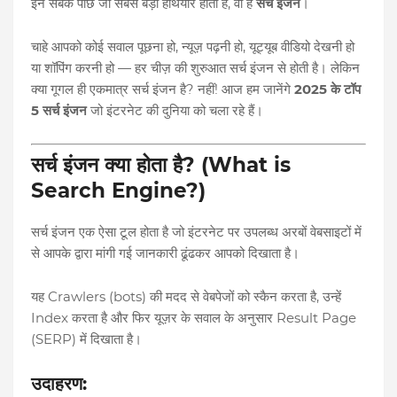
इन सबके पीछे जो सबसे बड़ा हथियार होता है, वो है
सर्च इंजन
।
चाहे आपको कोई सवाल पूछना हो, न्यूज़ पढ़नी हो, यूट्यूब वीडियो देखनी हो
या शॉपिंग करनी हो — हर चीज़ की शुरुआत सर्च इंजन से होती है। लेकिन
क्या गूगल ही एकमात्र सर्च इंजन है? नहीं! आज हम जानेंगे
2025 के टॉप
5 सर्च इंजन
जो इंटरनेट की दुनिया को चला रहे हैं।
सर्च इंजन क्या होता है? (What is
Search Engine?)
सर्च इंजन एक ऐसा टूल होता है जो इंटरनेट पर उपलब्ध अरबों वेबसाइटों में
से आपके द्वारा मांगी गई जानकारी ढूंढकर आपको दिखाता है।
यह Crawlers (bots) की मदद से वेबपेजों को स्कैन करता है, उन्हें
Index करता है और फिर यूज़र के सवाल के अनुसार Result Page
(SERP) में दिखाता है।
उदाहरण: